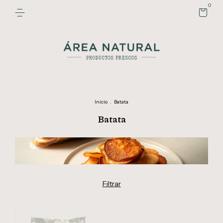
0
Inicio
.
Batata
Batata
Filtrar