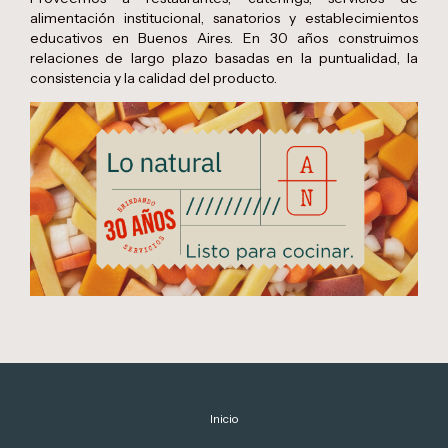
alimentación institucional, sanatorios y establecimientos
educativos en Buenos Aires. En 30 años construimos
relaciones de largo plazo basadas en la puntualidad, la
consistencia y la calidad del producto.
Inicio