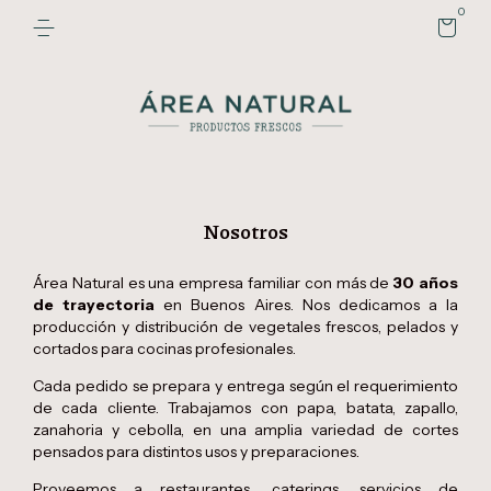
0
Nosotros
Área Natural es una empresa familiar con más de
30 años
de trayectoria
en Buenos Aires. Nos dedicamos a la
producción y distribución de vegetales frescos, pelados y
cortados para cocinas profesionales.
Cada pedido se prepara y entrega según el requerimiento
de cada cliente. Trabajamos con papa, batata, zapallo,
zanahoria y cebolla, en una amplia variedad de cortes
pensados para distintos usos y preparaciones.
Proveemos a restaurantes, caterings, servicios de